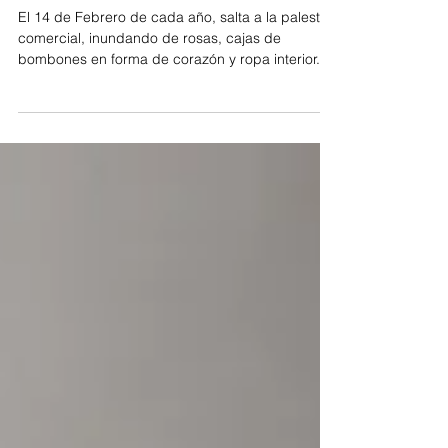
LOVE
El 14 de Febrero de cada año, salta a la palestra
comercial, inundando de rosas, cajas de
bombones en forma de corazón y ropa interior...