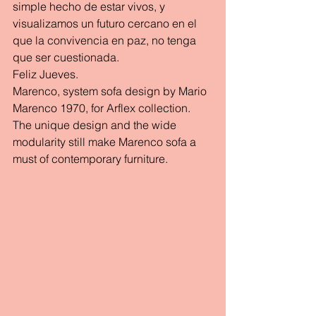
simple hecho de estar vivos, y 
visualizamos un futuro cercano en el 
que la convivencia en paz, no tenga 
que ser cuestionada.
Feliz Jueves.
Marenco, system sofa design by Mario 
Marenco 1970, for Arflex collection. 
The unique design and the wide 
modularity still make Marenco sofa a 
must of contemporary furniture.