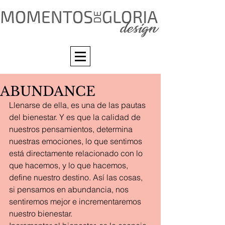
ABUNDANCE
Llenarse de ella, es una de las pautas 
del bienestar. Y es que la calidad de 
nuestros pensamientos, determina 
nuestras emociones, lo que sentimos 
está directamente relacionado con lo 
que hacemos, y lo que hacemos, 
define nuestro destino. Así las cosas, 
si pensamos en abundancia, nos 
sentiremos mejor e incrementaremos 
nuestro bienestar.