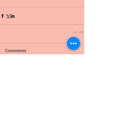
Comments
Write a comment...