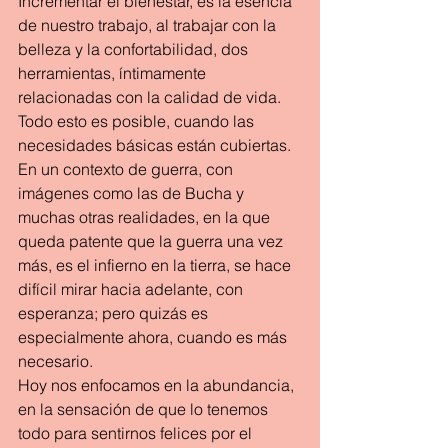
Incrementar el bienestar, es la esencia 
de nuestro trabajo, al trabajar con la 
belleza y la confortabilidad, dos 
herramientas, íntimamente 
relacionadas con la calidad de vida.
Todo esto es posible, cuando las 
necesidades básicas están cubiertas. 
En un contexto de guerra, con 
imágenes como las de Bucha y 
muchas otras realidades, en la que 
queda patente que la guerra una vez 
más, es el infierno en la tierra, se hace 
difícil mirar hacia adelante, con 
esperanza; pero quizás es 
especialmente ahora, cuando es más 
necesario.
Hoy nos enfocamos en la abundancia, 
en la sensación de que lo tenemos 
todo para sentirnos felices por el 