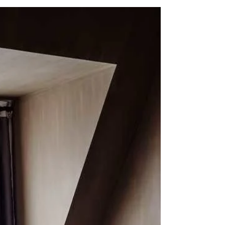
nuevas propuestas de accesorios para la...