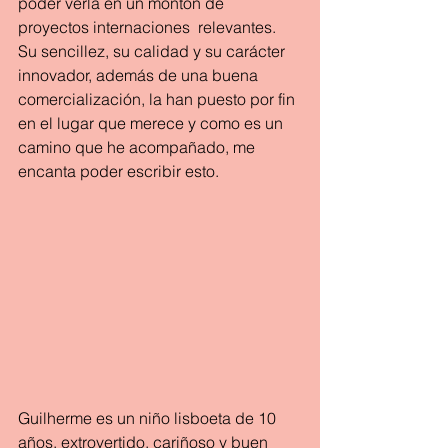
poder verla en un montón de 
proyectos internaciones  relevantes. 
Su sencillez, su calidad y su carácter 
innovador, además de una buena 
comercialización, la han puesto por fin 
en el lugar que merece y como es un 
camino que he acompañado, me 
encanta poder escribir esto.
Guilherme es un niño lisboeta de 10 
años, extrovertido, cariñoso y buen 