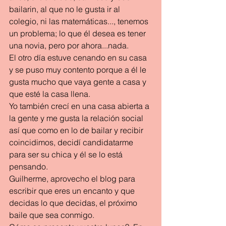
bailarin, al que no le gusta ir al 
colegio, ni las matemáticas..., tenemos 
un problema; lo que él desea es tener 
una novia, pero por ahora...nada.
El otro día estuve cenando en su casa 
y se puso muy contento porque a él le 
gusta mucho que vaya gente a casa y 
que esté la casa llena. 
Yo también crecí en una casa abierta a 
la gente y me gusta la relación social 
así que como en lo de bailar y recibir 
coincidimos, decidí candidatarme 
para ser su chica y él se lo está 
pensando.
Guilherme, aprovecho el blog para 
escribir que eres un encanto y que 
decidas lo que decidas, el próximo 
baile que sea conmigo.