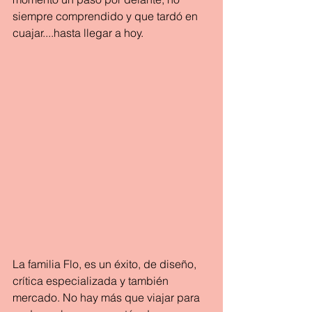
siempre comprendido y que tardó en 
cuajar....hasta llegar a hoy.
La familia Flo, es un éxito, de diseño, 
crítica especializada y también 
mercado. No hay más que viajar para 