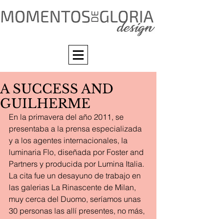
A SUCCESS AND
GUILHERME
En la primavera del año 2011, se 
presentaba a la prensa especializada 
y a los agentes internacionales, la 
luminaria Flo, diseñada por Foster and 
Partners y producida por Lumina Italia. 
La cita fue un desayuno de trabajo en 
las galerias La Rinascente de Milan, 
muy cerca del Duomo, seríamos unas 
30 personas las allí presentes, no más, 