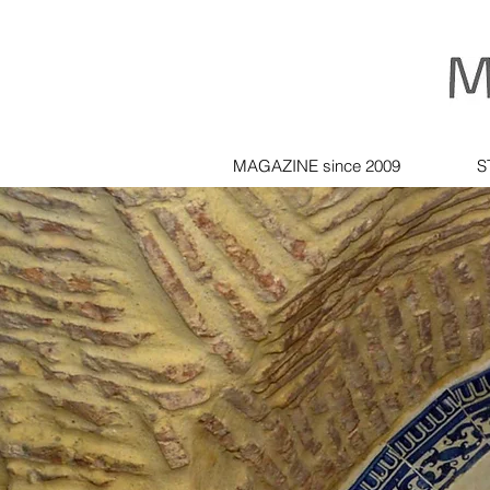
MAGAZINE since 2009
S