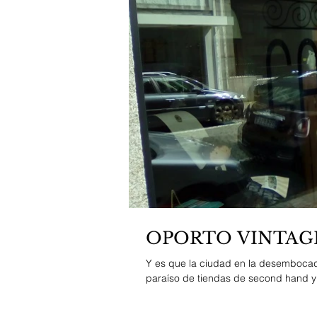
OPORTO VINTAGE
Y es que la ciudad en la desembocadu
paraíso de tiendas de second hand y e