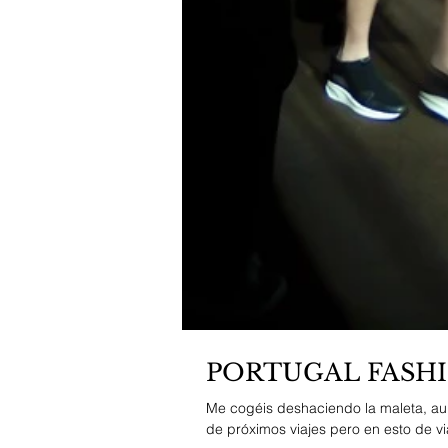
PORTUGAL FASHI
Me cogéis deshaciendo la maleta, au
de próximos viajes pero en esto de via