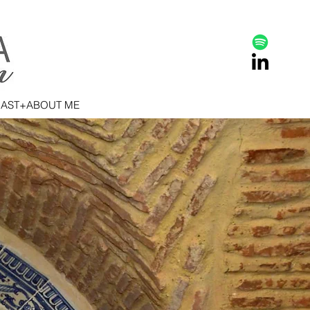
AST+ABOUT ME