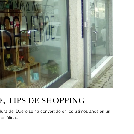
, TIPS DE SHOPPING
ra del Duero se ha convertido en los últimos años en un
stética...