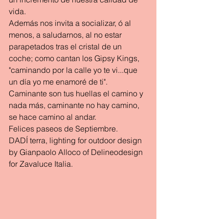
vida.
Además nos invita a socializar, ó al 
menos, a saludarnos, al no estar 
parapetados tras el cristal de un 
coche; como cantan los Gipsy Kings, 
"caminando por la calle yo te vi...que 
un día yo me enamoré de ti".
Caminante son tus huellas el camino y 
nada más, caminante no hay camino, 
se hace camino al andar.
Felices paseos de Septiembre.
DADÍ terra, lighting for outdoor design 
by Gianpaolo Alloco of Delineodesign 
for Zavaluce Italia.