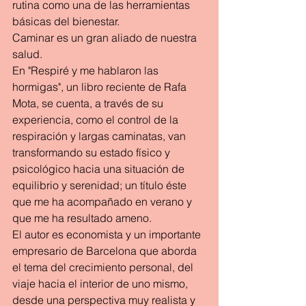
rutina como una de las herramientas 
básicas del bienestar.
Caminar es un gran aliado de nuestra 
salud.
En "Respiré y me hablaron las 
hormigas", un libro reciente de Rafa 
Mota, se cuenta, a través de su 
experiencia, como el control de la 
respiración y largas caminatas, van 
transformando su estado físico y 
psicológico hacia una situación de 
equilibrio y serenidad; un título éste 
que me ha acompañado en verano y 
que me ha resultado ameno.
El autor es economista y un importante 
empresario de Barcelona que aborda 
el tema del crecimiento personal, del 
viaje hacia el interior de uno mismo, 
desde una perspectiva muy realista y 