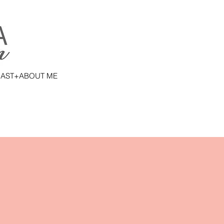
AST+ABOUT ME