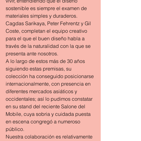
vivir, entendiendo que el diseño 
sostenible es siempre el examen de 
materiales simples y duraderos.
Cagdas Sarikaya, Peter Fehrentz y Gil 
Coste, completan el equipo creativo 
para el que el buen diseño habla a 
través de la naturalidad con la que se 
presenta ante nosotros.
A lo largo de estos más de 30 años 
siguiendo estas premisas, su 
colección ha conseguido posicionarse 
internacionalmente, con presencia en 
diferentes mercados asiáticos y 
occidentales; así lo pudimos constatar 
en su stand del reciente Salone del 
Mobile, cuya sobria y cuidada puesta 
en escena congregó a numeroso 
público.
Nuestra colaboración es relativamente 