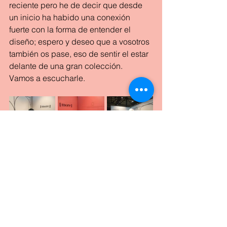
reciente pero he de decir que desde 
un inicio ha habido una conexión 
fuerte con la forma de entender el 
diseño; espero y deseo que a vosotros 
también os pase, eso de sentir el estar 
delante de una gran colección.
Vamos a escucharle.