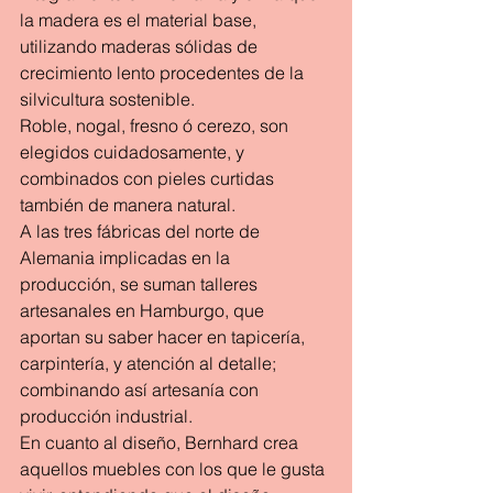
la madera es el material base, 
utilizando maderas sólidas de 
crecimiento lento procedentes de la 
silvicultura sostenible.
Roble, nogal, fresno ó cerezo, son 
elegidos cuidadosamente, y 
combinados con pieles curtidas 
también de manera natural.
A las tres fábricas del norte de 
Alemania implicadas en la 
producción, se suman talleres 
artesanales en Hamburgo, que 
aportan su saber hacer en tapicería, 
carpintería, y atención al detalle; 
combinando así artesanía con 
producción industrial.
En cuanto al diseño, Bernhard crea 
aquellos muebles con los que le gusta 