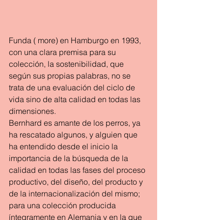
Funda ( more) en Hamburgo en 1993, 
con una clara premisa para su 
colección, la sostenibilidad, que 
según sus propias palabras, no se 
trata de una evaluación del ciclo de 
vida sino de alta calidad en todas las 
dimensiones.
Bernhard es amante de los perros, ya 
ha rescatado algunos, y alguien que 
ha entendido desde el inicio la 
importancia de la búsqueda de la 
calidad en todas las fases del proceso 
productivo, del diseño, del producto y 
de la internacionalización del mismo; 
para una colección producida 
íntegramente en Alemania y en la que 