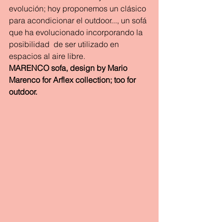
evolución; hoy proponemos un clásico 
para acondicionar el outdoor..., un sofá 
que ha evolucionado incorporando la 
posibilidad  de ser utilizado en 
espacios al aire libre.
MARENCO sofa, design by Mario 
Marenco for Arflex collection; too for 
outdoor. 