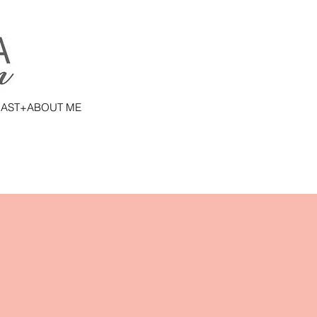
AST+ABOUT ME