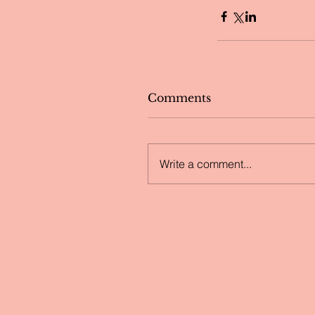
Comments
Write a comment...