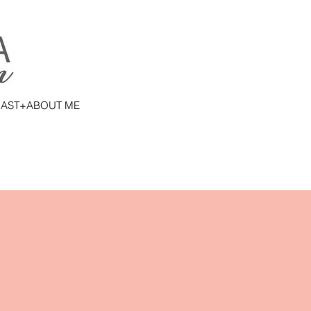
AST+ABOUT ME