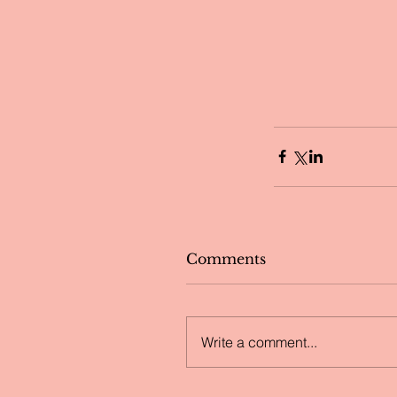
Comments
Write a comment...