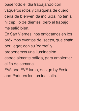
pasé todo el día trabajando con 
vaqueros rotos y chaqueta de cuero, 
cena de bienvenida incluída, no tenía 
ni cepillo de dientes, pero el trabajo 
me salió bien.
En San Viernes, nos enfocamos en los 
próximos eventos del sector, que están 
por llegar, con su "carpet" y 
proponemos una iluminación 
especialmente cálida, para ambientar 
el fin de semana.
EVA and EVE lamp, design by Foster 
and Partners for Lumina Italia.