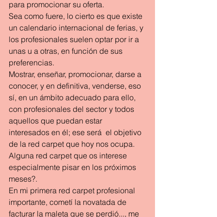
para promocionar su oferta.
Sea como fuere, lo cierto es que existe 
un calendario internacional de ferias, y 
los profesionales suelen optar por ir a 
unas u a otras, en función de sus 
preferencias.
Mostrar, enseñar, promocionar, darse a 
conocer, y en definitiva, venderse, eso 
sí, en un ámbito adecuado para ello, 
con profesionales del sector y todos 
aquellos que puedan estar 
interesados en él; ese será  el objetivo 
de la red carpet que hoy nos ocupa.
Alguna red carpet que os interese 
especialmente pisar en los próximos 
meses?.
En mi primera red carpet profesional 
importante, cometí la novatada de 
facturar la maleta que se perdió..., me 