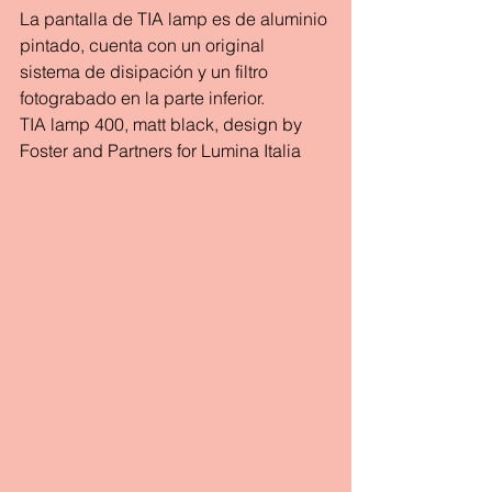
La pantalla de TIA lamp es de aluminio 
pintado, cuenta con un original 
sistema de disipación y un filtro 
fotograbado en la parte inferior.
TIA lamp 400, matt black, design by 
Foster and Partners for Lumina Italia