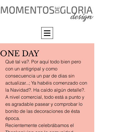
ONE DAY
Qué tal va?. Por aquí todo bien pero 
con un antigripal y como 
consecuencia un par de dias sin 
actualizar...; Ya habéis comenzado con 
la Navidad?. Ha caído algún detalle?. 
A nivel comercial, todo está a punto y 
es agradable pasear y comprobar lo 
bonito de las decoraciones de ésta 
época.
Recientemente celebrábamos el 