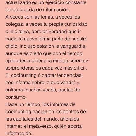
actualizado es un ejercicio constante 
de búsqueda de información.
A veces son las ferias, a veces los 
colegas, a veces tu propia curiosidad 
e iniciativa, pero es veradad que ir 
hacia lo nuevo forma parte de nuestro 
oficio, incluso estar en la vanguardia, 
aunque es cierto que con el tiempo 
aprendes a tener una mirada serena y 
sorprenderse es cada vez más difícil.
El coolhunting ó captar tendencias, 
nos informa sobre lo que vendrá y 
anticipa muchas veces, pautas de 
consumo.
Hace un tiempo, los informes de 
coolhunting nacían en los centros de 
las capitales del mundo, ahora es 
internet, el metaverso, quién aporta 
información.