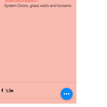
System Doors, glass walls and boiserie