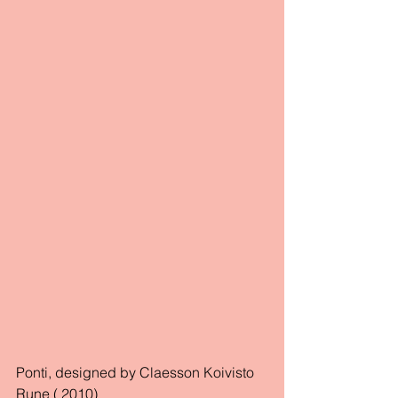
Ponti, designed by Claesson Koivisto 
Rune ( 2010)