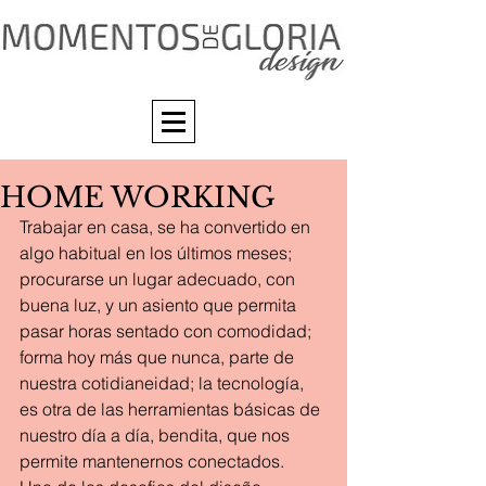
HOME WORKING
Trabajar en casa, se ha convertido en 
algo habitual en los últimos meses; 
procurarse un lugar adecuado, con 
buena luz, y un asiento que permita 
pasar horas sentado con comodidad; 
forma hoy más que nunca, parte de 
nuestra cotidianeidad; la tecnología, 
es otra de las herramientas básicas de 
nuestro día a día, bendita, que nos 
permite mantenernos conectados. 