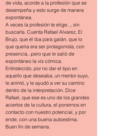
de vida, acorde a la profesión que se 
desempeña y esto surge de manera 
expontánea.
A veces la profesión te elige..., sin 
buscarla. Cuenta Rafael Alvarez, El 
Brujo, que él iba para galán, que lo 
que quería era ser protagonista, con 
presencia...pero que le salió de 
expontáneo la vis cómica.
Entristecido, por no dar el tipo en 
aquello que deseaba, un mentor suyo, 
le animó, y le ayudó a ver su camino 
dentro de la interpretación. Dice 
Rafael, que ese es uno de los grandes 
aciertos de la cultura, el ponernos en 
contacto con nuestro potencial, y por 
ende, con una buena autoestima.
Buen fin de semana.