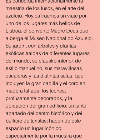
Es conocida internacionalmente la 
maestria de los lusos, en el arte del 
azulejo. Hoy os traemos un viaje por 
uno de los lugares más bellos de 
Lisboa, el convento Madre Deus que 
alberga el Museo Nacional do Azulejo.
Su jardin, con árboles y plantas 
exóticas traídas de diferentes lugares 
del mundo, su claustro interior, de 
estilo manuelino, sus maravillosas 
escaleras y las distintas salas, que 
incluyen la gran capilla y el coro en 
madera tallada; los techos, 
profusamente decorados, y la 
ubicación del gran edificio, un tanto 
apartado del centro histórico y del 
bullicio de turistas; hacen de este 
espacio un lugar icónico, 
especialmente por la muestra que 