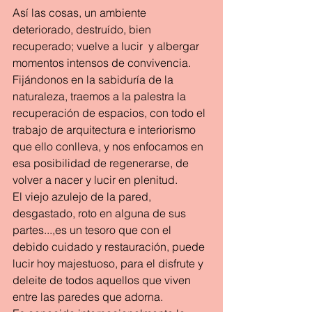
Así las cosas, un ambiente 
deteriorado, destruído, bien 
recuperado; vuelve a lucir  y albergar 
momentos intensos de convivencia.
Fijándonos en la sabiduría de la 
naturaleza, traemos a la palestra la 
recuperación de espacios, con todo el 
trabajo de arquitectura e interiorismo 
que ello conlleva, y nos enfocamos en 
esa posibilidad de regenerarse, de 
volver a nacer y lucir en plenitud.
El viejo azulejo de la pared, 
desgastado, roto en alguna de sus 
partes...,es un tesoro que con el 
debido cuidado y restauración, puede 
lucir hoy majestuoso, para el disfrute y 
deleite de todos aquellos que viven 
entre las paredes que adorna.