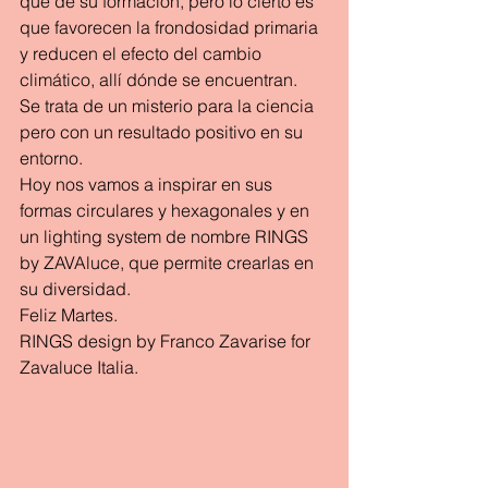
qué de su formación, pero lo cierto es 
que favorecen la frondosidad primaria 
y reducen el efecto del cambio 
climático, allí dónde se encuentran.
Se trata de un misterio para la ciencia 
pero con un resultado positivo en su 
entorno.
Hoy nos vamos a inspirar en sus 
formas circulares y hexagonales y en 
un lighting system de nombre RINGS 
by ZAVAluce, que permite crearlas en 
su diversidad.
Feliz Martes.
RINGS design by Franco Zavarise for 
Zavaluce Italia.