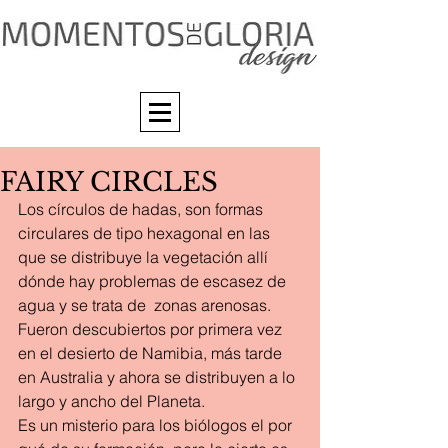
FAIRY CIRCLES
Los círculos de hadas, son formas 
circulares de tipo hexagonal en las 
que se distribuye la vegetación allí 
dónde hay problemas de escasez de 
agua y se trata de  zonas arenosas.
Fueron descubiertos por primera vez 
en el desierto de Namibia, más tarde 
en Australia y ahora se distribuyen a lo 
largo y ancho del Planeta.
Es un misterio para los biólogos el por 