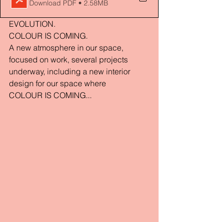
Download PDF • 2.58MB
EVOLUTION.
COLOUR IS COMING.
A new atmosphere in our space, 
focused on work, several projects 
underway, including a new interior 
design for our space where 
COLOUR IS COMING...