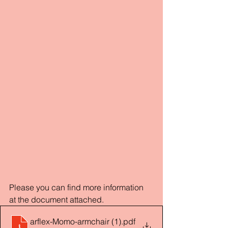
Please you can find more information 
at the document attached.
arflex-Momo-armchair (1)
.pdf