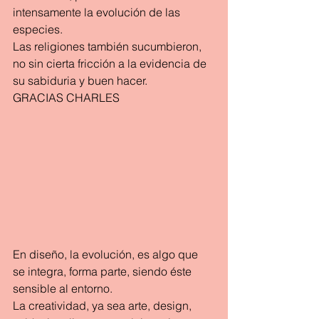
intensamente la evolución de las 
especies.
Las religiones también sucumbieron, 
no sin cierta fricción a la evidencia de 
su sabiduria y buen hacer.
GRACIAS CHARLES
En diseño, la evolución, es algo que 
se integra, forma parte, siendo éste 
sensible al entorno.
La creatividad, ya sea arte, design, 