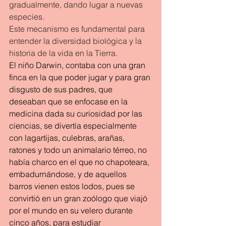
gradualmente, dando lugar a nuevas 
especies. 
Este mecanismo es fundamental para 
entender la diversidad biológica y la 
historia de la vida en la Tierra.
El niño Darwin, contaba con una gran 
finca en la que poder jugar y para gran 
disgusto de sus padres, que 
deseaban que se enfocase en la 
medicina dada su curiosidad por las 
ciencias, se divertía especialmente 
con lagartijas, culebras, arañas, 
ratones y todo un animalario térreo, no 
había charco en el que no chapoteara, 
embadurnándose, y de aquellos 
barros vienen estos lodos, pues se 
convirtió en un gran zoólogo que viajó 
por el mundo en su velero durante 
cinco años, para estudiar 