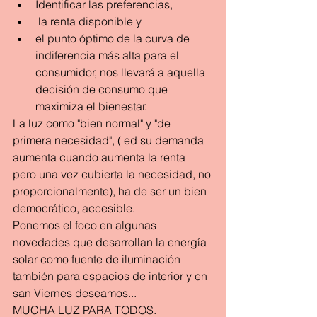
Identificar las preferencias,
 la renta disponible y 
el punto óptimo de la curva de 
indiferencia más alta para el 
consumidor, nos llevará a aquella 
decisión de consumo que 
maximiza el bienestar.
La luz como "bien normal" y "de 
primera necesidad", ( ed su demanda 
aumenta cuando aumenta la renta 
pero una vez cubierta la necesidad, no 
proporcionalmente), ha de ser un bien 
democrático, accesible.
Ponemos el foco en algunas 
novedades que desarrollan la energía 
solar como fuente de iluminación 
también para espacios de interior y en 
san Viernes deseamos...
MUCHA LUZ PARA TODOS.