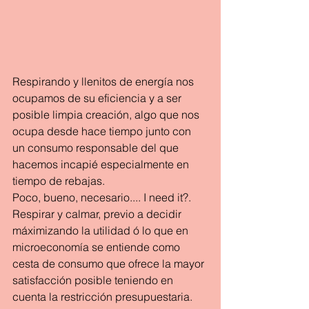
Respirando y llenitos de energía nos 
ocupamos de su eficiencia y a ser 
posible limpia creación, algo que nos 
ocupa desde hace tiempo junto con 
un consumo responsable del que 
hacemos incapié especialmente en 
tiempo de rebajas.
Poco, bueno, necesario.... I need it?.
Respirar y calmar, previo a decidir 
máximizando la utilidad ó lo que en 
microeconomía se entiende como 
cesta de consumo que ofrece la mayor 
satisfacción posible teniendo en 
cuenta la restricción presupuestaria.