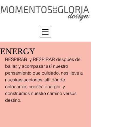
ENERGY
RESPIRAR  y RESPIRAR después de 
bailar, y acompasar así nuestro 
pensamiento que cuidado, nos lleva a 
nuestras acciones, allí dónde 
enfocamos nuestra energía  y 
construímos nuestro camino versus 
destino.