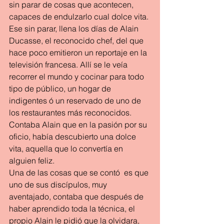
sin parar de cosas que acontecen, 
capaces de endulzarlo cual dolce vita.
Ese sin parar, llena los días de Alain 
Ducasse, el reconocido chef, del que 
hace poco emitieron un reportaje en la 
televisión francesa. Allí se le veía 
recorrer el mundo y cocinar para todo 
tipo de público, un hogar de 
indigentes ó un reservado de uno de 
los restaurantes más reconocidos. 
Contaba Alain que en la pasión por su 
oficio, había descubierto una dolce 
vita, aquella que lo convertía en 
alguien feliz.
Una de las cosas que se contó  es que 
uno de sus discípulos, muy 
aventajado, contaba que después de 
haber aprendido toda la técnica, el 
propio Alain le pidió que la olvidara, 