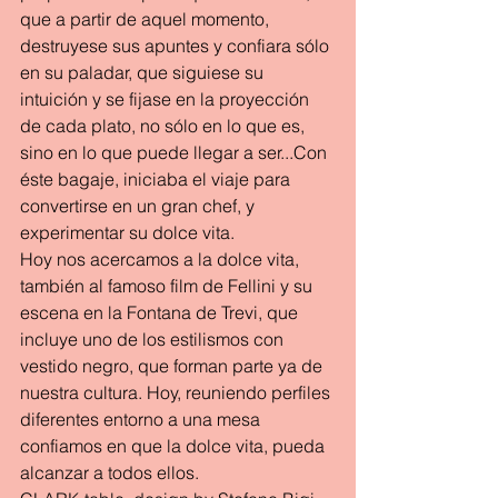
que a partir de aquel momento, 
destruyese sus apuntes y confiara sólo 
en su paladar, que siguiese su 
intuición y se fijase en la proyección 
de cada plato, no sólo en lo que es, 
sino en lo que puede llegar a ser...Con 
éste bagaje, iniciaba el viaje para 
convertirse en un gran chef, y 
experimentar su dolce vita.
Hoy nos acercamos a la dolce vita, 
también al famoso film de Fellini y su 
escena en la Fontana de Trevi, que 
incluye uno de los estilismos con 
vestido negro, que forman parte ya de 
nuestra cultura. Hoy, reuniendo perfiles 
diferentes entorno a una mesa 
confiamos en que la dolce vita, pueda 
alcanzar a todos ellos.