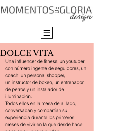
DOLCE VITA
Una influencer de fitness, un youtuber 
con número ingente de seguidores, un 
coach, un personal shopper, 
un instructor de boxeo, un entrenador 
de perros y un instalador de 
illuminación.
Todos ellos en la mesa de al lado, 
conversaban y compartían su 
experiencia durante los primeros 
meses de vivir en la que desde hace 