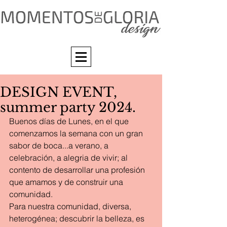
DESIGN EVENT,
summer party 2024.
Buenos días de Lunes, en el que 
comenzamos la semana con un gran 
sabor de boca...a verano, a 
celebración, a alegria de vivir; al 
contento de desarrollar una profesión 
que amamos y de construir una 
comunidad.
Para nuestra comunidad, diversa, 
heterogénea; descubrir la belleza, es 