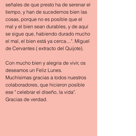
señales de que presto ha de serenar el 
tiempo, y han de sucedernos bien las 
cosas, porque no es posible que el 
mal y el bien sean durables, y de aquí 
se sigue que, habiendo durado mucho 
el mal, el bien está ya cerca....". Miguel 
de Cervantes ( extracto del Quijote).
Con mucho bien y alegria de vivir, os 
deseamos un Feliz Lunes.
Muchísimas gracias a todos nuestros 
colaboradores, que hicieron posible 
ese " celebrar el diseño, la vida".
Gracias de verdad.