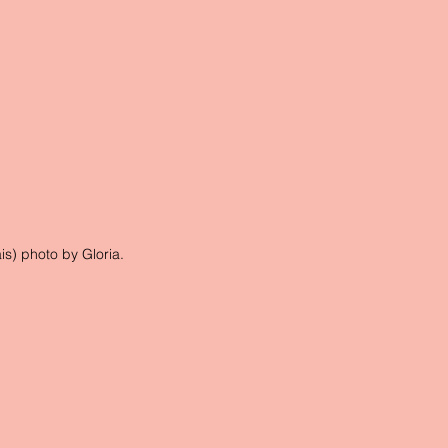
is) photo by Gloria.