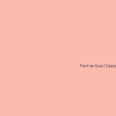
Farol da Guia ( Casca