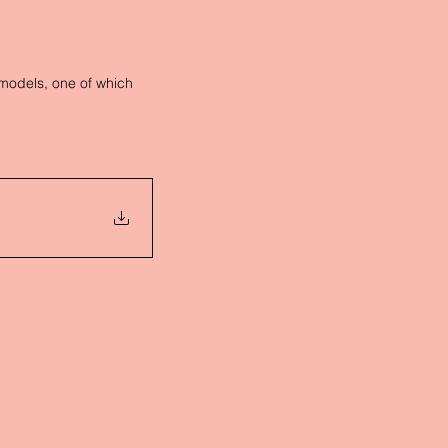
 models, one of which 