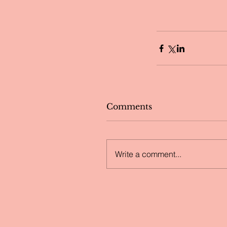
Comments
Write a comment...