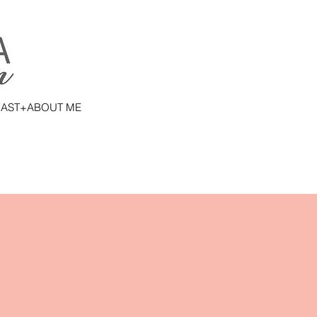
AST+ABOUT ME