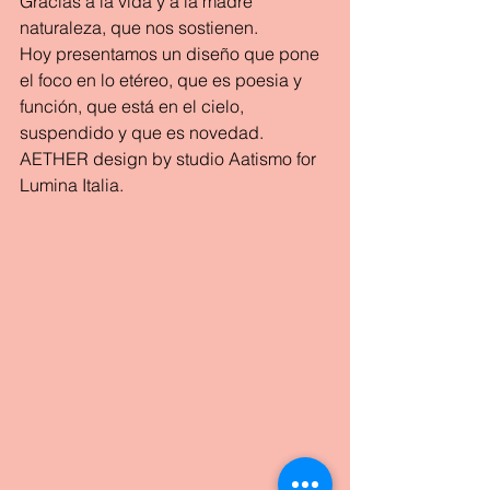
Gracias a la vida y a la madre 
naturaleza, que nos sostienen.
Hoy presentamos un diseño que pone 
el foco en lo etéreo, que es poesia y 
función, que está en el cielo, 
suspendido y que es novedad.
AETHER design by studio Aatismo for 
Lumina Italia.