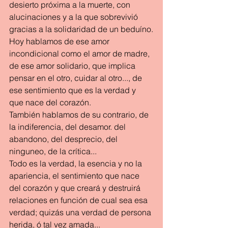
desierto próxima a la muerte, con 
alucinaciones y a la que sobrevivió 
gracias a la solidaridad de un beduíno.
Hoy hablamos de ese amor 
incondicional como el amor de madre, 
de ese amor solidario, que implica  
pensar en el otro, cuidar al otro..., de 
ese sentimiento que es la verdad y 
que nace del corazón.
También hablamos de su contrario, de 
la indiferencia, del desamor. del 
abandono, del desprecio, del 
ninguneo, de la crítica...
Todo es la verdad, la esencia y no la 
apariencia, el sentimiento que nace 
del corazón y que creará y destruirá  
relaciones en función de cual sea esa 
verdad; quizás una verdad de persona 
herida, ó tal vez amada...