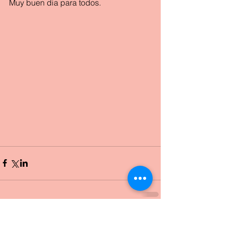
Muy buen dia para todos.