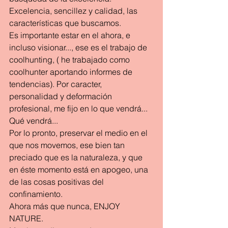
Excelencia, sencillez y calidad, las 
características que buscamos.
Es importante estar en el ahora, e 
incluso visionar..., ese es el trabajo de 
coolhunting, ( he trabajado como 
coolhunter aportando informes de 
tendencias). Por caracter, 
personalidad y deformación 
profesional, me fijo en lo que vendrá...
Qué vendrá...
Por lo pronto, preservar el medio en el 
que nos movemos, ese bien tan 
preciado que es la naturaleza, y que 
en éste momento está en apogeo, una 
de las cosas positivas del 
confinamiento.
Ahora más que nunca, ENJOY 
NATURE.