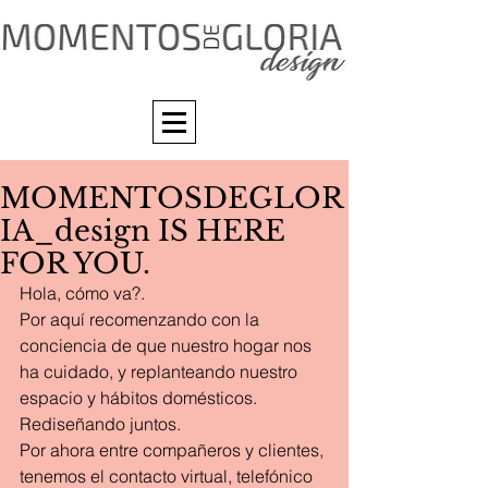
MOMENTOSDEGLOR
IA_design IS HERE
FOR YOU.
Hola, cómo va?. 
Por aquí recomenzando con la 
conciencia de que nuestro hogar nos 
ha cuidado, y replanteando nuestro 
espacio y hábitos domésticos.
Rediseñando juntos.
Por ahora entre compañeros y clientes, 
tenemos el contacto virtual, telefónico 