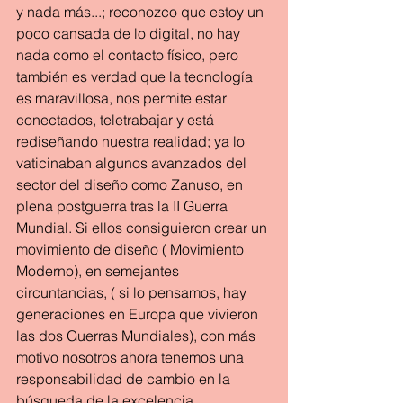
y nada más...; reconozco que estoy un 
poco cansada de lo digital, no hay 
nada como el contacto físico, pero 
también es verdad que la tecnología 
es maravillosa, nos permite estar 
conectados, teletrabajar y está 
rediseñando nuestra realidad; ya lo 
vaticinaban algunos avanzados del 
sector del diseño como Zanuso, en 
plena postguerra tras la II Guerra 
Mundial. Si ellos consiguieron crear un 
movimiento de diseño ( Movimiento 
Moderno), en semejantes 
circuntancias, ( si lo pensamos, hay 
generaciones en Europa que vivieron 
las dos Guerras Mundiales), con más 
motivo nosotros ahora tenemos una 
responsabilidad de cambio en la 
búsqueda de la excelencia.