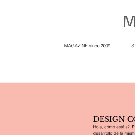
MAGAZINE since 2009
S
DESIGN C
Hola, cómo estáis?. P
desarrollo de la mism