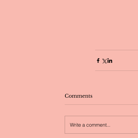
Comments
Write a comment...