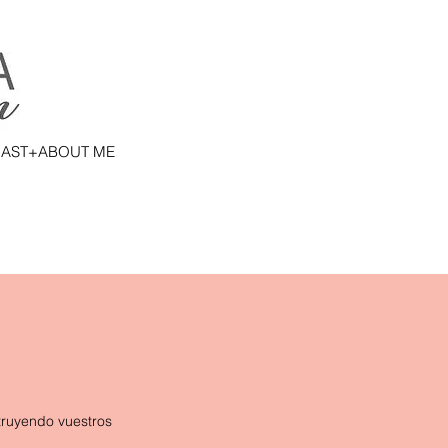
AST+ABOUT ME
truyendo vuestros 