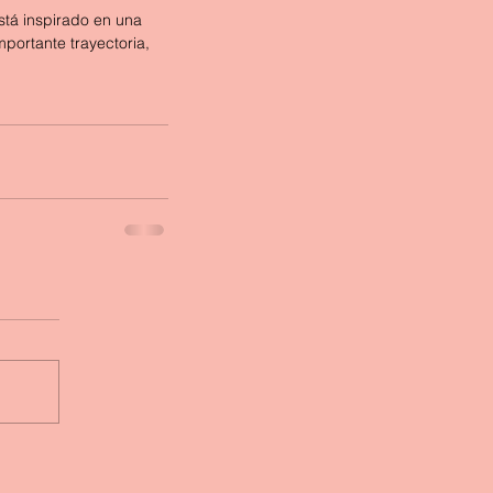
portante trayectoria, 