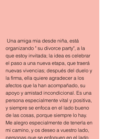
 Una amiga mia desde niña, está 
organizando " su divorce party", a la 
que estoy invitada; la idea es celebrar 
el paso a una nueva etapa, que traerá  
nuevas vivencias; después del duelo y 
la firma, ella quiere agradecer a los 
afectos que la han acompañado, su 
apoyo y amistad incondicional. Es una 
persona especialmente vital y positiva, 
y siempre se enfoca en el lado bueno 
de las cosas, porque siempre lo hay.
Me alegro especialmente de tenerla en 
mi camino, y os deseo a vuestro lado, 
personas que se enfoquen en el lado 