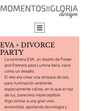
EVA + DIVORCE
PARTY
La luminaria EVA, un diseño de Foster 
and Partners para Lumina Italia, nace 
como un desafío.
El reto era crear una lámpara de led, 
para iluminación ambiente, 
especialmente cálida, en la que el haz 
de luz, pareciera imperceptible.
Algo similar a una gran vela 
encendida, aportando tecnología y 