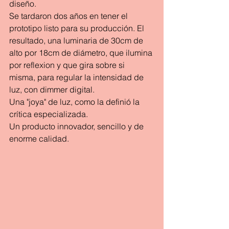
diseño.
Se tardaron dos años en tener el 
prototipo listo para su producción. El 
resultado, una luminaria de 30cm de 
alto por 18cm de diámetro, que ilumina 
por reflexion y que gira sobre si 
misma, para regular la intensidad de 
luz, con dimmer digital.
Una "joya" de luz, como la definió la 
crítica especializada.
Un producto innovador, sencillo y de 
enorme calidad.