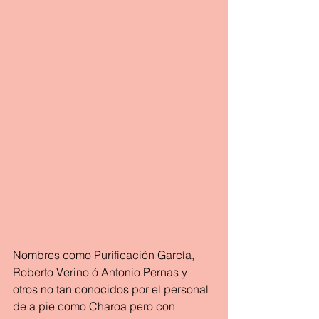
Nombres como Purificación García, 
Roberto Verino ó Antonio Pernas y 
otros no tan conocidos por el personal 
de a pie como Charoa pero con 