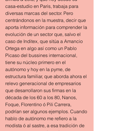
casa-estudio en Paris, trabaja para 
diversas marcas del sector. Pero 
centrándonos en la muestra, decir que 
aporta información para comprender la 
evolución de un sector que, salvo el 
caso de Inditex, que sitúa a Amancio 
Ortega en algo así como un Pablo 
Picaso del bussines internacional, 
tiene su núcleo primero en el 
autónomo y hoy en la pyme, de 
estructura familiar, que aborda ahora el 
relevo generacional de empresarios 
que desarrollaron sus firmas en la 
década de los 60 a los 80, Nanos, 
Foque, Florentino ó Pili Carrera, 
podrían ser algunos ejemplos. Cuando 
hablo de autónomo me refiero a la 
modista ó al sastre, a esa tradición de 