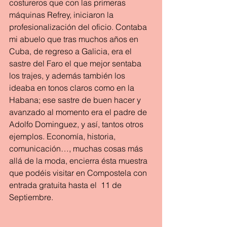
costureros que con las primeras 
máquinas Refrey, iniciaron la 
profesionalización del oficio. Contaba 
mi abuelo que tras muchos años en 
Cuba, de regreso a Galicia, era el 
sastre del Faro el que mejor sentaba 
los trajes, y además también los 
ideaba en tonos claros como en la 
Habana; ese sastre de buen hacer y 
avanzado al momento era el padre de 
Adolfo Dominguez, y así, tantos otros 
ejemplos. Economía, historia, 
comunicación…, muchas cosas más 
allá de la moda, encierra ésta muestra 
que podéis visitar en Compostela con 
entrada gratuita hasta el  11 de 
Septiembre.