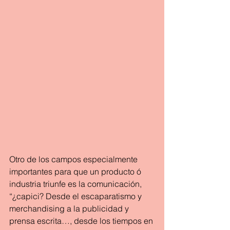
Otro de los campos especialmente 
importantes para que un producto ó 
industria triunfe es la comunicación, 
“¿capici? Desde el escaparatismo y 
merchandising a la publicidad y 
prensa escrita…, desde los tiempos en 