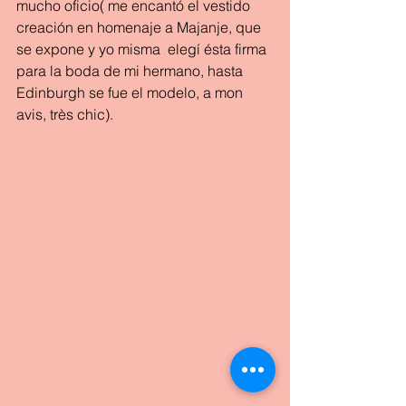
mucho oficio( me encantó el vestido 
creación en homenaje a Majanje, que 
se expone y yo misma  elegí ésta firma 
para la boda de mi hermano, hasta 
Edinburgh se fue el modelo, a mon 
avis, très chic).