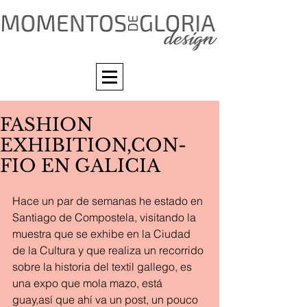
FASHION
EXHIBITION,CON-
FIO EN GALICIA
Hace un par de semanas he estado en 
Santiago de Compostela, visitando la 
muestra que se exhibe en la Ciudad 
de la Cultura y que realiza un recorrido 
sobre la historia del textil gallego, es 
una expo que mola mazo, está 
guay,así que ahí va un post, un pouco 