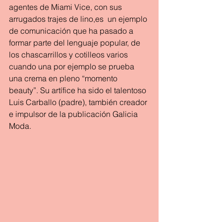
agentes de Miami Vice, con sus 
arrugados trajes de lino,es  un ejemplo 
de comunicación que ha pasado a 
formar parte del lenguaje popular, de 
los chascarrillos y cotilleos varios 
cuando una por ejemplo se prueba 
una crema en pleno “momento 
beauty”. Su artífice ha sido el talentoso 
Luis Carballo (padre), también creador 
e impulsor de la publicación Galicia 
Moda.