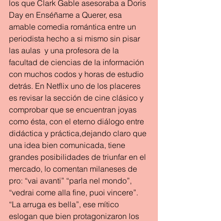
los que Clark Gable asesoraba a Doris 
Day en Enséñame a Querer, esa 
amable comedia romántica entre un 
periodista hecho a si mismo sin pisar 
las aulas  y una profesora de la 
facultad de ciencias de la información 
con muchos codos y horas de estudio 
detrás. En Netflix uno de los placeres 
es revisar la sección de cine clásico y 
comprobar que se encuentran joyas 
como ésta, con el eterno diálogo entre 
didáctica y práctica,dejando claro que 
una idea bien comunicada, tiene 
grandes posibilidades de triunfar en el 
mercado, lo comentan milaneses de 
pro: “vai avanti” “parla nel mondo”, 
“vedrai come alla fine, puoi vincere”. 
“La arruga es bella”, ese mítico 
eslogan que bien protagonizaron los 