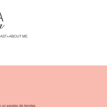
AST+ABOUT ME
 un paraíso de tiendas 