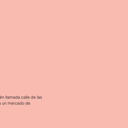
n llamada calle de las 
za un mercado de 