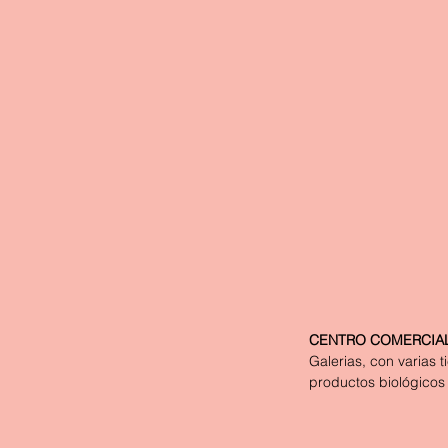
CENTRO COMERCIAL
Galerias, con varias 
productos biológicos