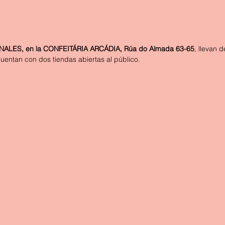
LES, en la CONFEITÁRIA ARCÁDIA, Rúa do Almada 63-65
, llevan
cuentan con dos tiendas abiertas al público.