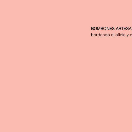
BOMBONES ARTESANA
bordando el oficio y 