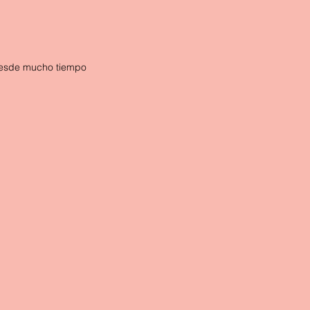
 desde mucho tiempo 