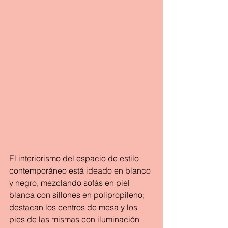
El interiorismo del espacio de estilo 
contemporáneo está ideado en blanco 
y negro, mezclando sofás en piel 
blanca con sillones en polipropileno; 
destacan los centros de mesa y los 
pies de las mismas con iluminación 