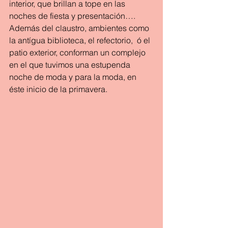
interior, que brillan a tope en las 
noches de fiesta y presentación….  
Además del claustro, ambientes como 
la antígua biblioteca, el refectorio,  ó el 
patio exterior, conforman un complejo 
en el que tuvimos una estupenda 
noche de moda y para la moda, en 
éste inicio de la primavera.