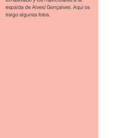
espalda de Alves/ Gonçalves. Aquí os 
traigo algunas fotos.