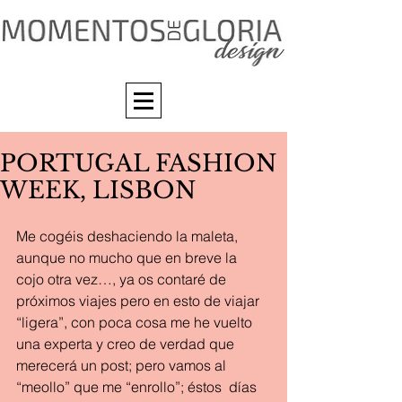
PORTUGAL FASHION
WEEK, LISBON
Me cogéis deshaciendo la maleta, 
aunque no mucho que en breve la 
cojo otra vez…, ya os contaré de 
próximos viajes pero en esto de viajar 
“ligera”, con poca cosa me he vuelto 
una experta y creo de verdad que 
merecerá un post; pero vamos al 
“meollo” que me “enrollo”; éstos  días  